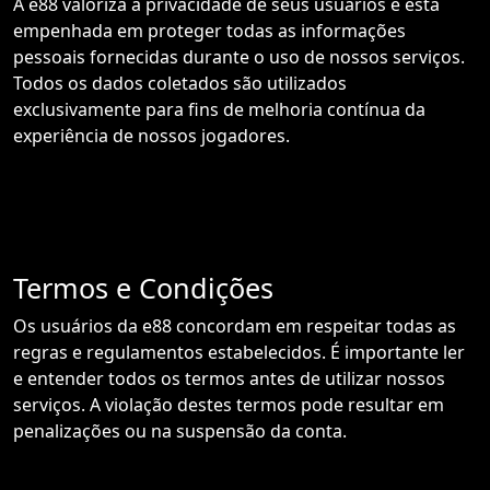
A e88 valoriza a privacidade de seus usuários e está
empenhada em proteger todas as informações
pessoais fornecidas durante o uso de nossos serviços.
Todos os dados coletados são utilizados
exclusivamente para fins de melhoria contínua da
experiência de nossos jogadores.
Termos e Condições
Os usuários da e88 concordam em respeitar todas as
regras e regulamentos estabelecidos. É importante ler
e entender todos os termos antes de utilizar nossos
serviços. A violação destes termos pode resultar em
penalizações ou na suspensão da conta.